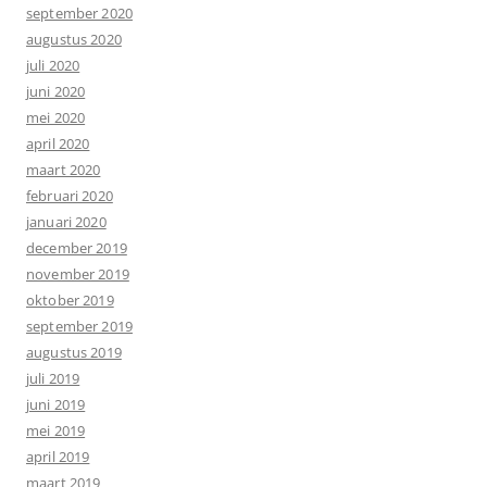
september 2020
augustus 2020
juli 2020
juni 2020
mei 2020
april 2020
maart 2020
februari 2020
januari 2020
december 2019
november 2019
oktober 2019
september 2019
augustus 2019
juli 2019
juni 2019
mei 2019
april 2019
maart 2019