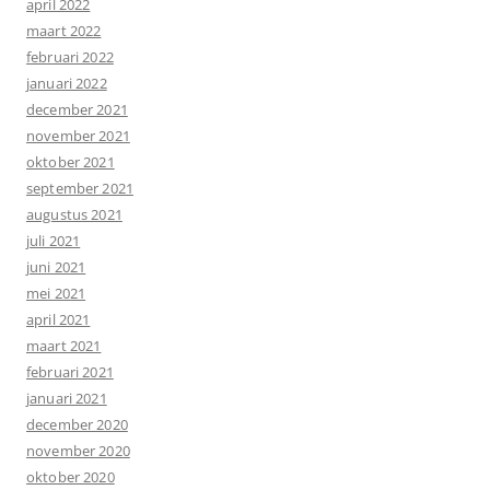
april 2022
maart 2022
februari 2022
januari 2022
december 2021
november 2021
oktober 2021
september 2021
augustus 2021
juli 2021
juni 2021
mei 2021
april 2021
maart 2021
februari 2021
januari 2021
december 2020
november 2020
oktober 2020