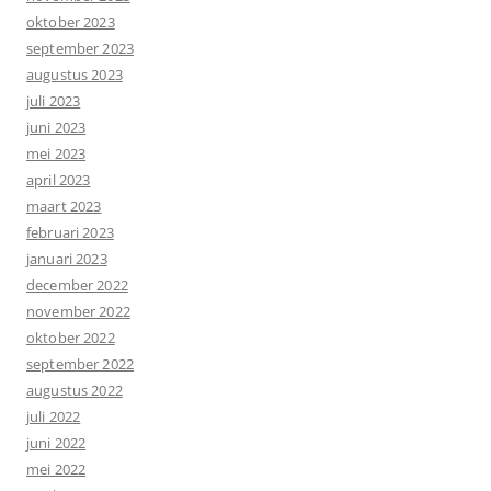
oktober 2023
september 2023
augustus 2023
juli 2023
juni 2023
mei 2023
april 2023
maart 2023
februari 2023
januari 2023
december 2022
november 2022
oktober 2022
september 2022
augustus 2022
juli 2022
juni 2022
mei 2022