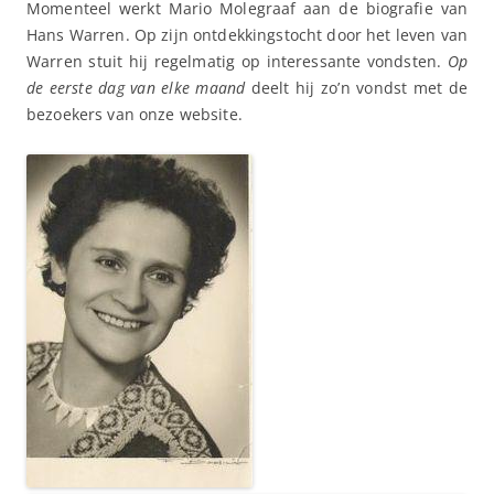
Momenteel werkt Mario Molegraaf aan de biografie van
Hans Warren. Op zijn ontdekkingstocht door het leven van
Warren stuit hij regelmatig op interessante vondsten.
Op
de eerste dag van elke maand
deelt hij zo’n vondst met de
bezoekers van onze website.