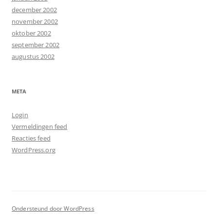
december 2002
november 2002
oktober 2002
september 2002
augustus 2002
META
Login
Vermeldingen feed
Reacties feed
WordPress.org
Ondersteund door WordPress