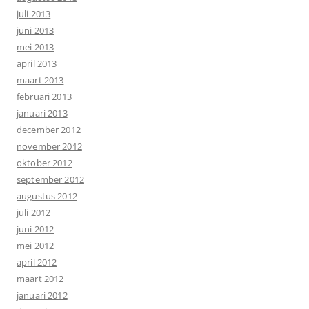
juli 2013
juni 2013
mei 2013
april 2013
maart 2013
februari 2013
januari 2013
december 2012
november 2012
oktober 2012
september 2012
augustus 2012
juli 2012
juni 2012
mei 2012
april 2012
maart 2012
januari 2012