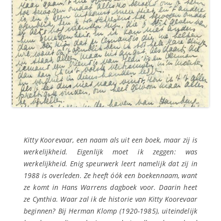
Kitty Koorevaar, een naam als uit een boek, maar zij is
werkelijkheid. Eigenlijk moet ik zeggen: was
werkelijkheid. Enig speurwerk leert namelijk dat zij in
1988 is overleden. Ze heeft óók een boekennaam, want
ze komt in Hans Warrens dagboek voor. Daarin heet
ze Cynthia. Waar zal ik de historie van Kitty Koorevaar
beginnen? Bij Herman Klomp (1920-1985), uiteindelijk