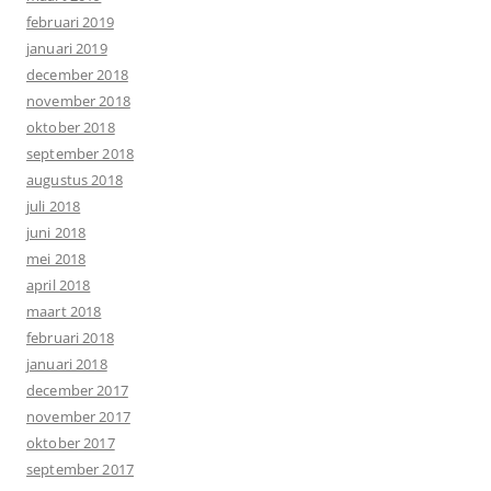
februari 2019
januari 2019
december 2018
november 2018
oktober 2018
september 2018
augustus 2018
juli 2018
juni 2018
mei 2018
april 2018
maart 2018
februari 2018
januari 2018
december 2017
november 2017
oktober 2017
september 2017