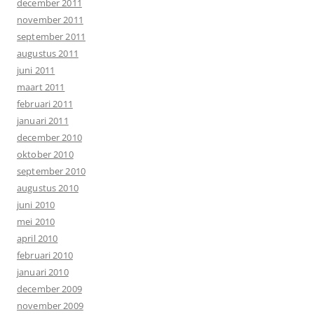
december 2011
november 2011
september 2011
augustus 2011
juni 2011
maart 2011
februari 2011
januari 2011
december 2010
oktober 2010
september 2010
augustus 2010
juni 2010
mei 2010
april 2010
februari 2010
januari 2010
december 2009
november 2009