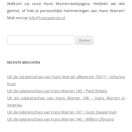
Welkom op onze Hans Warren-webpagina. Hebben we iets
gemist, of heb je persoonlijke herinneringen aan Hans Warren?
Mail ons op
info@hanswarren.nl
.
Zoeken
naar:
RECENTE BERICHTEN
Uit de nalatenschap van Hans Warren aflevering 150 (!) ~ Johanna
Kruit
Uit de nalatenschap van Hans Warren 149 ~ Petit Robert
Uit de nalatenschap van Hans Warren 148 ~ Hans Warren in
Amerika
Uit de nalatenschap van Hans Warren 147 ~ Joost Zwagerman
Uit de nalatenschap van Hans Warren 146 ~ Willem Oltmans