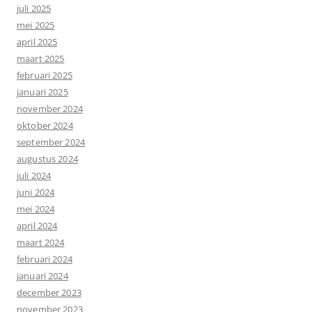
juli 2025
mei 2025
april 2025
maart 2025
februari 2025
januari 2025
november 2024
oktober 2024
september 2024
augustus 2024
juli 2024
juni 2024
mei 2024
april 2024
maart 2024
februari 2024
januari 2024
december 2023
november 2023