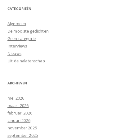
CATEGORIEËN
Algemeen
De mooiste gedichten
Geen categorie
Interviews
Nieuws
Uit de nalatenschap
ARCHIEVEN
mei 2026
maart 2026
februari 2026
januari 2026
november 2025
september 2025