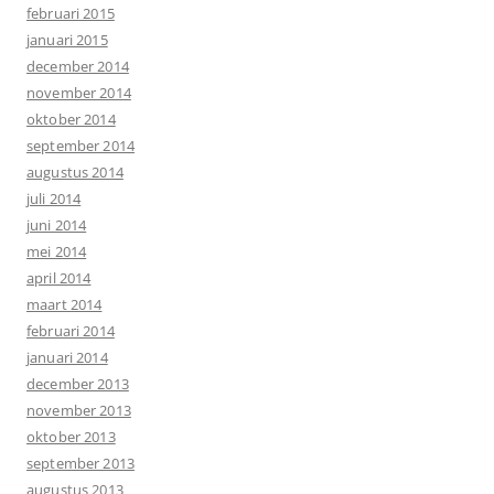
februari 2015
januari 2015
december 2014
november 2014
oktober 2014
september 2014
augustus 2014
juli 2014
juni 2014
mei 2014
april 2014
maart 2014
februari 2014
januari 2014
december 2013
november 2013
oktober 2013
september 2013
augustus 2013