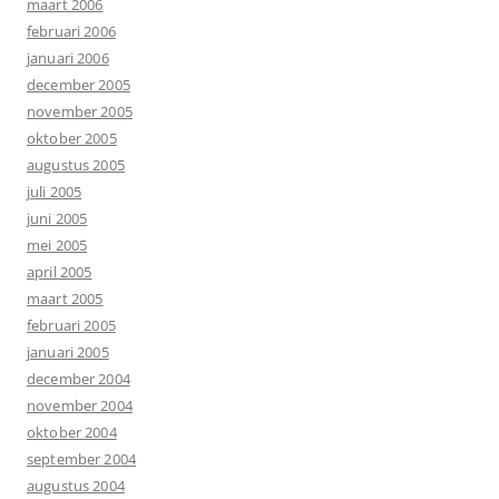
maart 2006
februari 2006
januari 2006
december 2005
november 2005
oktober 2005
augustus 2005
juli 2005
juni 2005
mei 2005
april 2005
maart 2005
februari 2005
januari 2005
december 2004
november 2004
oktober 2004
september 2004
augustus 2004