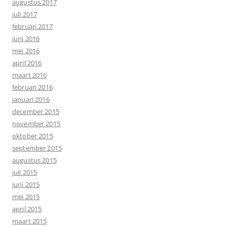
augustus 2017
juli 2017
februari 2017
juni 2016
mei 2016
april 2016
maart 2016
februari 2016
januari 2016
december 2015
november 2015
oktober 2015
september 2015
augustus 2015
juli 2015
juni 2015
mei 2015
april 2015
maart 2015