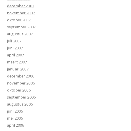
december 2007
november 2007
oktober 2007
september 2007
augustus 2007
juli 2007
juni 2007
april 2007
maart 2007
januari 2007
december 2006
november 2006
oktober 2006
september 2006
augustus 2006
juni 2006
mei 2006
april 2006