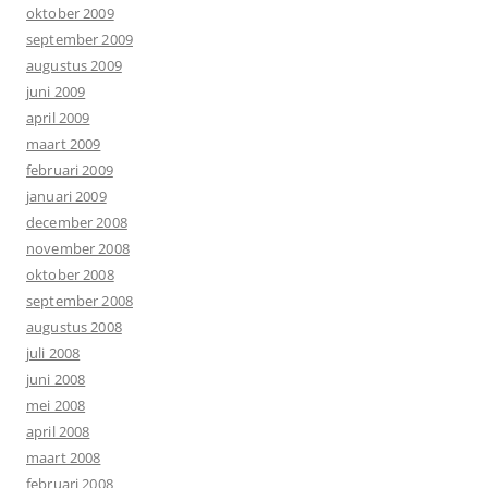
oktober 2009
september 2009
augustus 2009
juni 2009
april 2009
maart 2009
februari 2009
januari 2009
december 2008
november 2008
oktober 2008
september 2008
augustus 2008
juli 2008
juni 2008
mei 2008
april 2008
maart 2008
februari 2008