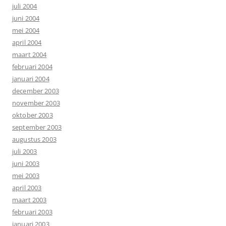
juli 2004
juni 2004
mei 2004
april 2004
maart 2004
februari 2004
januari 2004
december 2003
november 2003
oktober 2003
september 2003
augustus 2003
juli 2003
juni 2003
mei 2003
april 2003
maart 2003
februari 2003
januari 2003