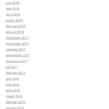
juni 2018
mei 2018
april 2018
maart 2018
februari 2018
januari 2018
december 2017
november 2017
oktober 2017
september 2017
augustus 2017
juli 2017
februari 2017
juni 2016
mei 2016
april 2016
maart 2016
februari 2016
januari 2016