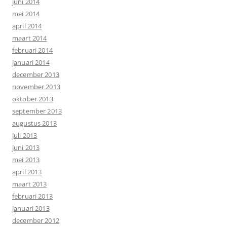
juni 2014
mei 2014
april 2014
maart 2014
februari 2014
januari 2014
december 2013
november 2013
oktober 2013
september 2013
augustus 2013
juli 2013
juni 2013
mei 2013
april 2013
maart 2013
februari 2013
januari 2013
december 2012