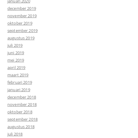
januari 2020
december 2019
november 2019
oktober 2019
september 2019
augustus 2019
juli 2019
juni 2019
mei 2019
april 2019
maart 2019
februari 2019
januari 2019
december 2018
november 2018
oktober 2018
september 2018
augustus 2018
juli 2018