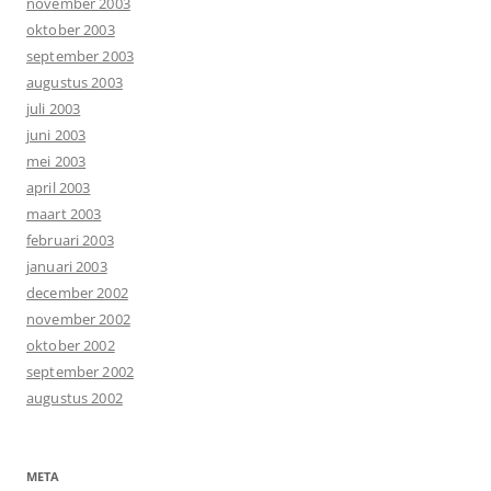
november 2003
oktober 2003
september 2003
augustus 2003
juli 2003
juni 2003
mei 2003
april 2003
maart 2003
februari 2003
januari 2003
december 2002
november 2002
oktober 2002
september 2002
augustus 2002
META