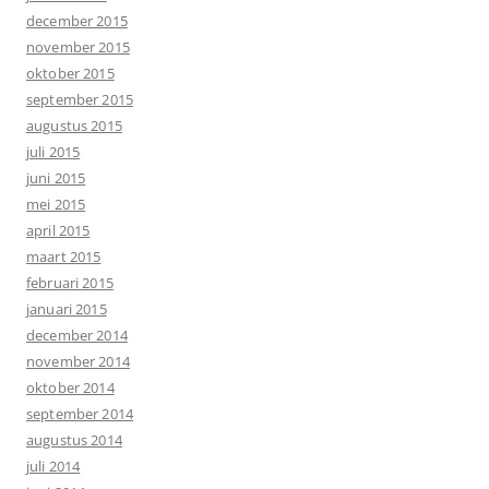
december 2015
november 2015
oktober 2015
september 2015
augustus 2015
juli 2015
juni 2015
mei 2015
april 2015
maart 2015
februari 2015
januari 2015
december 2014
november 2014
oktober 2014
september 2014
augustus 2014
juli 2014