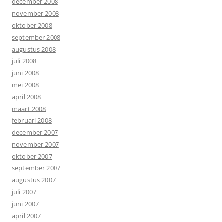
december 2008
november 2008
oktober 2008
september 2008
augustus 2008
juli 2008
juni 2008
mei 2008
april 2008
maart 2008
februari 2008
december 2007
november 2007
oktober 2007
september 2007
augustus 2007
juli 2007
juni 2007
april 2007