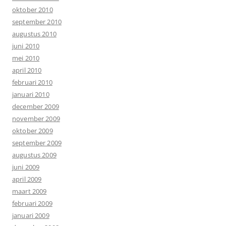
oktober 2010
september 2010
augustus 2010
juni 2010
mei 2010
april 2010
februari 2010
januari 2010
december 2009
november 2009
oktober 2009
september 2009
augustus 2009
juni 2009
april 2009
maart 2009
februari 2009
januari 2009