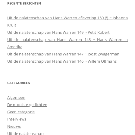
RECENTE BERICHTEN
Uit de nalatenschap van Hans Warren aflevering 150 (!) ~ Johanna
Kruit
Uit de nalatenschap van Hans Warren 149 ~ Petit Robert
Uit de nalatenschap van Hans Warren 148 ~ Hans Warren in
Amerika
Uit de nalatenschap van Hans Warren 147 ~ Joost Zwagerman
Uit de nalatenschap van Hans Warren 146 ~ Willem Oltmans
CATEGORIEËN
Algemeen
De mooiste gedichten
Geen categorie
Interviews
Nieuws
Uit de nalatenschap