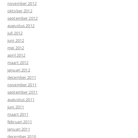
november 2012
oktober 2012
september 2012
augustus 2012
juli 2012
juni 2012
mei 2012
april 2012
maart 2012
januari 2012
december 2011
november 2011
september 2011
augustus 2011
juni 2011
maart 2011
februari 2011
januari 2011
december 2010