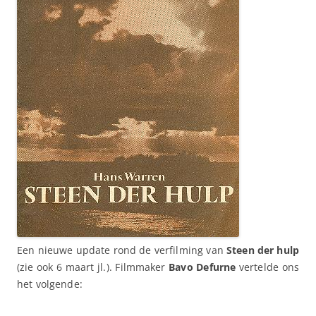
Een nieuwe update rond de verfilming van
Steen der hulp
(zie ook 6 maart jl.). Filmmaker
Bavo Defurne
vertelde ons
het volgende: