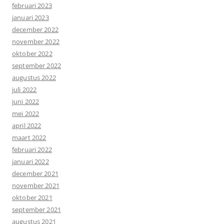
februari 2023
januari 2023
december 2022
november 2022
oktober 2022
september 2022
augustus 2022
juli 2022
juni 2022
mei 2022
april 2022
maart 2022
februari 2022
januari 2022
december 2021
november 2021
oktober 2021
september 2021
augustus 2021