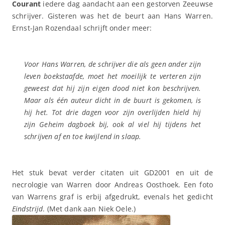
Courant
iedere dag aandacht aan een gestorven Zeeuwse
schrijver. Gisteren was het de beurt aan Hans Warren.
Ernst-Jan Rozendaal schrijft onder meer:
Voor Hans Warren, de schrijver die als geen ander zijn
leven boekstaafde, moet het moeilijk te verteren zijn
geweest dat hij zijn eigen dood niet kon beschrijven.
Maar als één auteur dicht in de buurt is gekomen, is
hij het. Tot drie dagen voor zijn overlijden hield hij
zijn Geheim dagboek bij, ook al viel hij tijdens het
schrijven af en toe kwijlend in slaap.
Het stuk bevat verder citaten uit GD2001 en uit de
necrologie van Warren door Andreas Oosthoek. Een foto
van Warrens graf is erbij afgedrukt, evenals het gedicht
Eindstrijd
. (Met dank aan Niek Oele.)