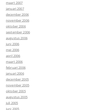
maart 2007
januari 2007
december 2006
november 2006
oktober 2006
september 2006
augustus 2006
juni 2006
mei 2006
april 2006
maart 2006
februari 2006
januari 2006
december 2005
november 2005
oktober 2005
augustus 2005
juli 2005
juni 2005