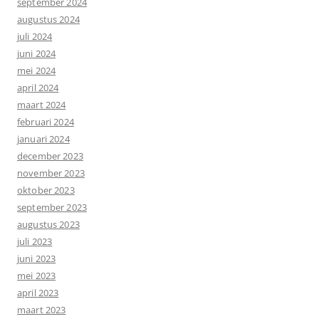
september 2024
augustus 2024
juli 2024
juni 2024
mei 2024
april 2024
maart 2024
februari 2024
januari 2024
december 2023
november 2023
oktober 2023
september 2023
augustus 2023
juli 2023
juni 2023
mei 2023
april 2023
maart 2023