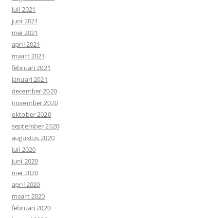
juli 2021
juni 2021
mei 2021
april 2021
maart 2021
februari 2021
januari 2021
december 2020
november 2020
oktober 2020
september 2020
augustus 2020
juli 2020
juni 2020
mei 2020
april 2020
maart 2020
februari 2020