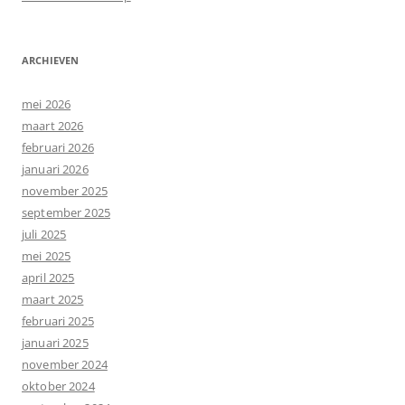
ARCHIEVEN
mei 2026
maart 2026
februari 2026
januari 2026
november 2025
september 2025
juli 2025
mei 2025
april 2025
maart 2025
februari 2025
januari 2025
november 2024
oktober 2024