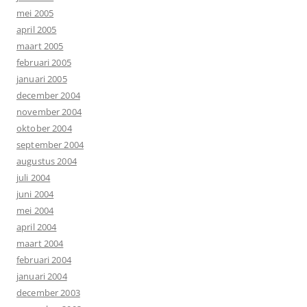
mei 2005
april 2005
maart 2005
februari 2005
januari 2005
december 2004
november 2004
oktober 2004
september 2004
augustus 2004
juli 2004
juni 2004
mei 2004
april 2004
maart 2004
februari 2004
januari 2004
december 2003