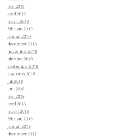
mei 2019
april 2019
maart 2019
februari 2019
januari 2019
december 2018
november 2018
oktober 2018
september 2018
augustus 2018
juli 2018
juni 2018
mei 2018
april 2018
maart 2018
februari 2018
januari 2018
december 2017