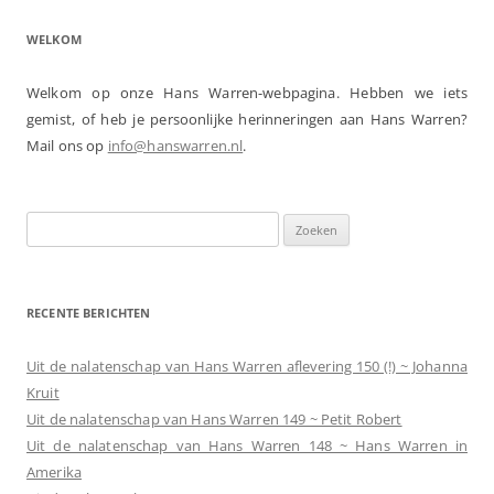
WELKOM
Welkom op onze Hans Warren-webpagina. Hebben we iets
gemist, of heb je persoonlijke herinneringen aan Hans Warren?
Mail ons op
info@hanswarren.nl
.
Zoeken
naar:
RECENTE BERICHTEN
Uit de nalatenschap van Hans Warren aflevering 150 (!) ~ Johanna
Kruit
Uit de nalatenschap van Hans Warren 149 ~ Petit Robert
Uit de nalatenschap van Hans Warren 148 ~ Hans Warren in
Amerika