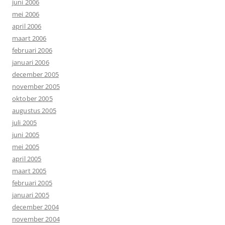
juni 2006
mei 2006
april 2006
maart 2006
februari 2006
januari 2006
december 2005
november 2005
oktober 2005
augustus 2005
juli 2005
juni 2005
mei 2005
april 2005
maart 2005
februari 2005
januari 2005
december 2004
november 2004