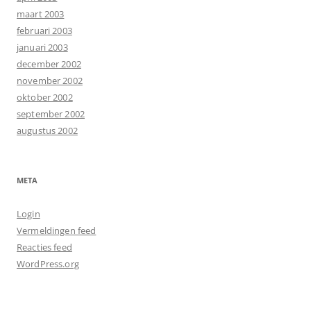
maart 2003
februari 2003
januari 2003
december 2002
november 2002
oktober 2002
september 2002
augustus 2002
META
Login
Vermeldingen feed
Reacties feed
WordPress.org