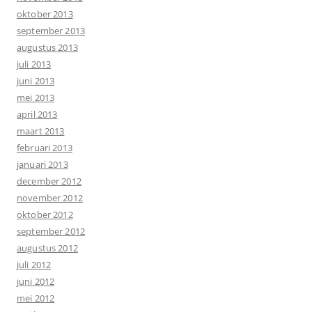
oktober 2013
september 2013
augustus 2013
juli 2013
juni 2013
mei 2013
april 2013
maart 2013
februari 2013
januari 2013
december 2012
november 2012
oktober 2012
september 2012
augustus 2012
juli 2012
juni 2012
mei 2012