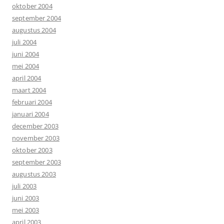
oktober 2004
september 2004
augustus 2004
juli 2004
juni 2004
mei 2004
april 2004
maart 2004
februari 2004
januari 2004
december 2003
november 2003
oktober 2003
september 2003
augustus 2003
juli 2003
juni 2003
mei 2003
april 2003