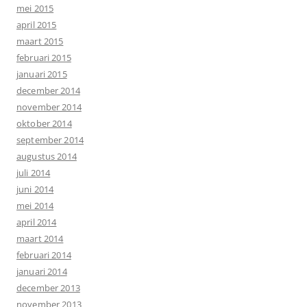
mei 2015
april 2015
maart 2015
februari 2015
januari 2015
december 2014
november 2014
oktober 2014
september 2014
augustus 2014
juli 2014
juni 2014
mei 2014
april 2014
maart 2014
februari 2014
januari 2014
december 2013
november 2013