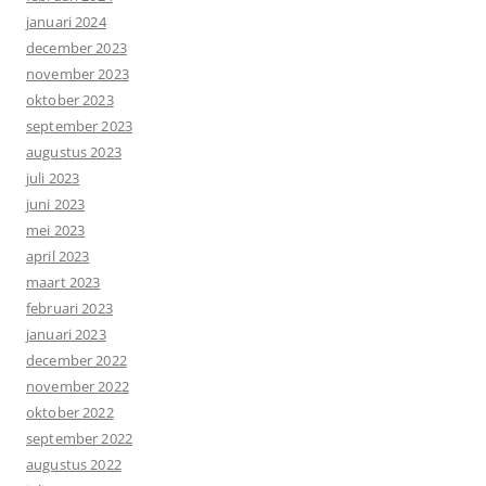
januari 2024
december 2023
november 2023
oktober 2023
september 2023
augustus 2023
juli 2023
juni 2023
mei 2023
april 2023
maart 2023
februari 2023
januari 2023
december 2022
november 2022
oktober 2022
september 2022
augustus 2022