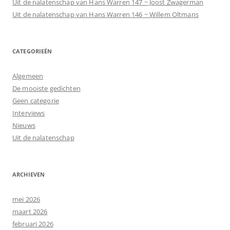
Uit de nalatenschap van Hans Warren 147 ~ Joost Zwagerman
Uit de nalatenschap van Hans Warren 146 ~ Willem Oltmans
CATEGORIEËN
Algemeen
De mooiste gedichten
Geen categorie
Interviews
Nieuws
Uit de nalatenschap
ARCHIEVEN
mei 2026
maart 2026
februari 2026