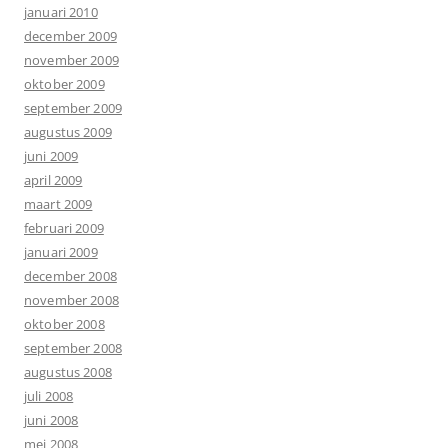
januari 2010
december 2009
november 2009
oktober 2009
september 2009
augustus 2009
juni 2009
april 2009
maart 2009
februari 2009
januari 2009
december 2008
november 2008
oktober 2008
september 2008
augustus 2008
juli 2008
juni 2008
mei 2008