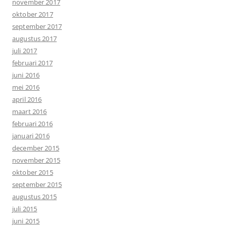
november 2017
oktober 2017
september 2017
augustus 2017
juli 2017
februari 2017
juni 2016
mei 2016
april 2016
maart 2016
februari 2016
januari 2016
december 2015
november 2015
oktober 2015
september 2015
augustus 2015
juli 2015
juni 2015