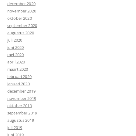
december 2020
november 2020
oktober 2020
september 2020
augustus 2020
juli 2020
juni 2020
mei 2020
april 2020
maart 2020
februari 2020
januari 2020
december 2019
november 2019
oktober 2019
september 2019
augustus 2019
juli 2019
juni 2019