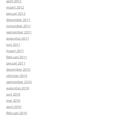
april 2012
maart 2012
januari 2012
december 2011
november 2011
september 2011
augustus 2011
juni 2011
maart 2011
februari 2011
januari 2011
december 2010
oktober 2010
september 2010
augustus 2010
juni 2010
mei 2010
april 2010
februari 2010