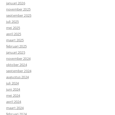
januari 2026
november 2025
september 2025
juli 2025
mei 2025
april 2025
maart 2025
februari 2025
januari 2025
november 2024
oktober 2024
september 2024
augustus 2024
juli 2024
juni 2024
mei 2024
april 2024
maart 2024
februari 2024