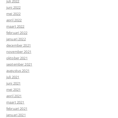
juli 2022
juni 2022
mei 2022
april 2022
maart 2022
februari 2022
januari 2022
december 2021
november 2021
oktober 2021
september 2021
augustus 2021
juli 2021
juni 2021
mei 2021
april 2021
maart 2021
februari 2021
januari 2021