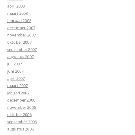
april 2008
maart 2008
februari 2008
december 2007
november 2007
oktober 2007
september 2007
augustus 2007
juli 2007
juni 2007
april 2007
maart 2007
januari 2007
december 2006
november 2006
oktober 2006
september 2006
augustus 2006