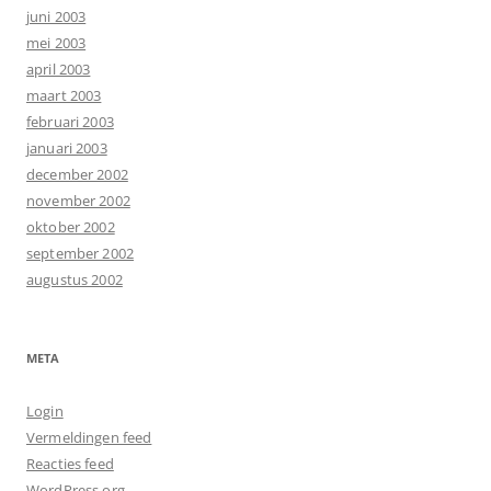
juni 2003
mei 2003
april 2003
maart 2003
februari 2003
januari 2003
december 2002
november 2002
oktober 2002
september 2002
augustus 2002
META
Login
Vermeldingen feed
Reacties feed
WordPress.org