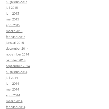
augustus 2015
juli 2015
juni 2015
mei 2015
april 2015
maart 2015
februari 2015
januari 2015
december 2014
november 2014
oktober 2014
september 2014
augustus 2014
juli 2014
juni 2014
mei 2014
april 2014
maart 2014
februari 2014