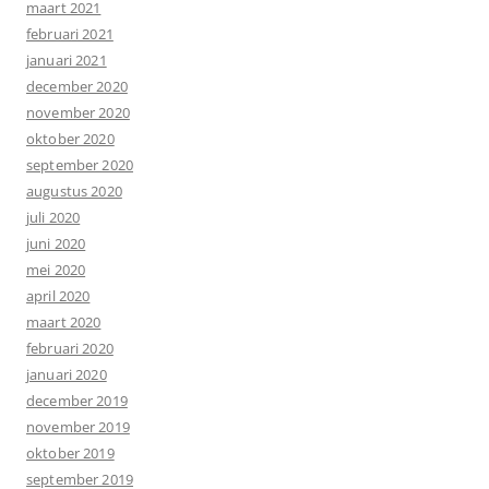
maart 2021
februari 2021
januari 2021
december 2020
november 2020
oktober 2020
september 2020
augustus 2020
juli 2020
juni 2020
mei 2020
april 2020
maart 2020
februari 2020
januari 2020
december 2019
november 2019
oktober 2019
september 2019