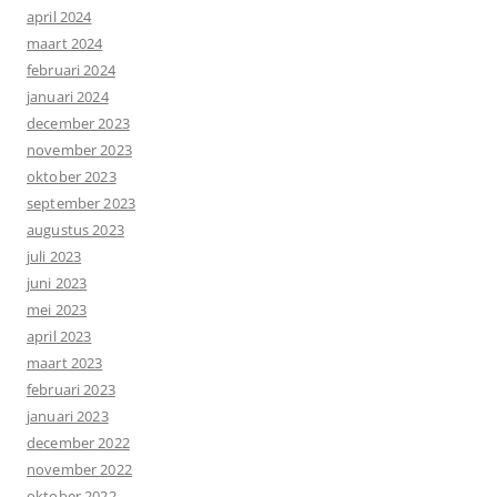
april 2024
maart 2024
februari 2024
januari 2024
december 2023
november 2023
oktober 2023
september 2023
augustus 2023
juli 2023
juni 2023
mei 2023
april 2023
maart 2023
februari 2023
januari 2023
december 2022
november 2022
oktober 2022