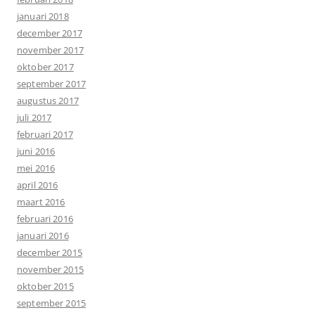
januari 2018
december 2017
november 2017
oktober 2017
september 2017
augustus 2017
juli 2017
februari 2017
juni 2016
mei 2016
april 2016
maart 2016
februari 2016
januari 2016
december 2015
november 2015
oktober 2015
september 2015