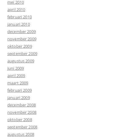
mei 2010
april 2010
februari 2010
januari 2010
december 2009
november 2009
oktober 2009
september 2009
augustus 2009
juni 2009
april 2009
maart 2009
februari 2009
januari 2009
december 2008
november 2008
oktober 2008
september 2008
augustus 2008