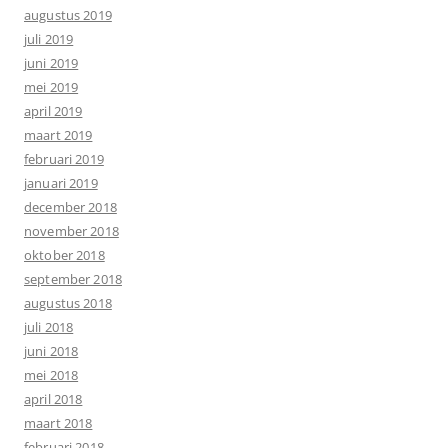
augustus 2019
juli 2019
juni 2019
mei 2019
april 2019
maart 2019
februari 2019
januari 2019
december 2018
november 2018
oktober 2018
september 2018
augustus 2018
juli 2018
juni 2018
mei 2018
april 2018
maart 2018
februari 2018