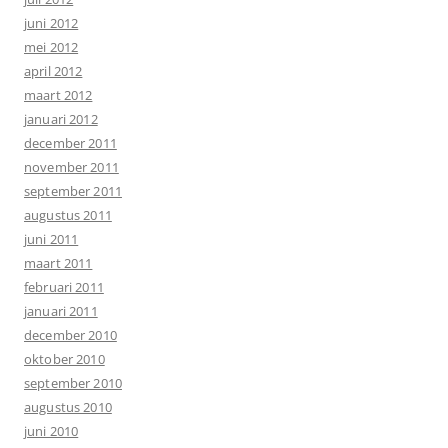
juni 2012
mei 2012
april 2012
maart 2012
januari 2012
december 2011
november 2011
september 2011
augustus 2011
juni 2011
maart 2011
februari 2011
januari 2011
december 2010
oktober 2010
september 2010
augustus 2010
juni 2010