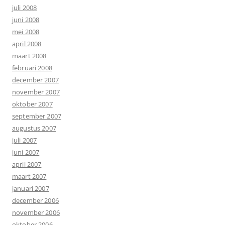
juli 2008
juni 2008
mei 2008
april 2008
maart 2008
februari 2008
december 2007
november 2007
oktober 2007
september 2007
augustus 2007
juli 2007
juni 2007
april 2007
maart 2007
januari 2007
december 2006
november 2006
oktober 2006