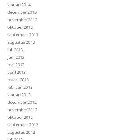
januari 2014
december 2013
november 2013
oktober 2013
september 2013
augustus 2013
juli 2013
juni 2013
mei 2013
april 2013
maart 2013
februari 2013
januari 2013
december 2012
november 2012
oktober 2012
september 2012
augustus 2012
juli 2012