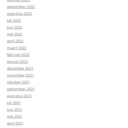
september 2022
augustus 2022
juli 2022
juni 2022
mei 2022
april 2022
maart 2022
februari 2022
januari 2022
december 2021
november 2021
oktober 2021
september 2021
augustus 2021
juli 2021
juni 2021
mei 2021
april 2021