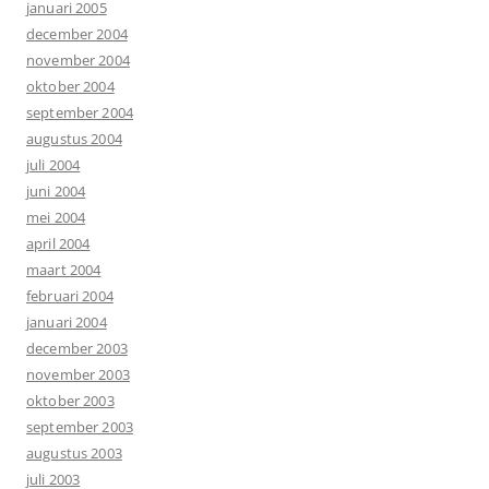
januari 2005
december 2004
november 2004
oktober 2004
september 2004
augustus 2004
juli 2004
juni 2004
mei 2004
april 2004
maart 2004
februari 2004
januari 2004
december 2003
november 2003
oktober 2003
september 2003
augustus 2003
juli 2003