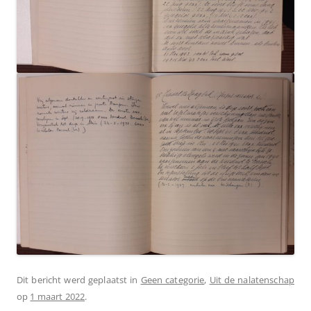
Dit bericht werd geplaatst in
Geen categorie
,
Uit de nalatenschap
op
1 maart 2022
.