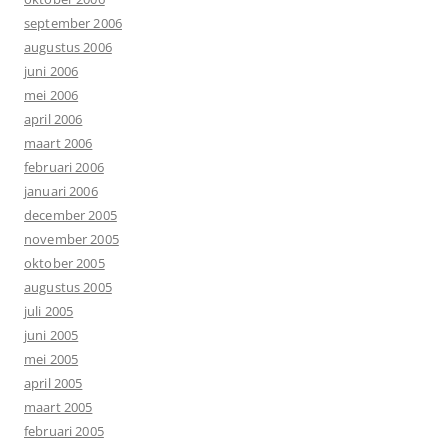
september 2006
augustus 2006
juni 2006
mei 2006
april 2006
maart 2006
februari 2006
januari 2006
december 2005
november 2005
oktober 2005
augustus 2005
juli 2005
juni 2005
mei 2005
april 2005
maart 2005
februari 2005