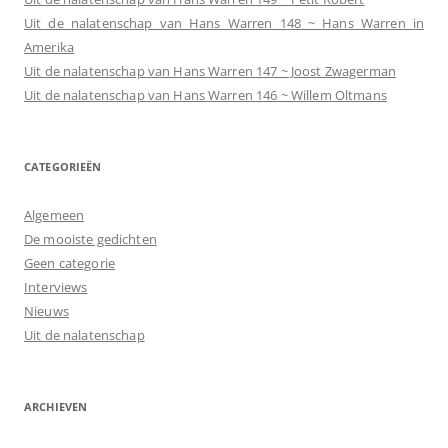
Uit de nalatenschap van Hans Warren 148 ~ Hans Warren in
Amerika
Uit de nalatenschap van Hans Warren 147 ~ Joost Zwagerman
Uit de nalatenschap van Hans Warren 146 ~ Willem Oltmans
CATEGORIEËN
Algemeen
De mooiste gedichten
Geen categorie
Interviews
Nieuws
Uit de nalatenschap
ARCHIEVEN