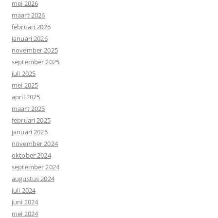
mei 2026
maart 2026
februari 2026
januari 2026
november 2025
september 2025
juli 2025
mei 2025
april 2025
maart 2025
februari 2025
januari 2025
november 2024
oktober 2024
september 2024
augustus 2024
juli 2024
juni 2024
mei 2024