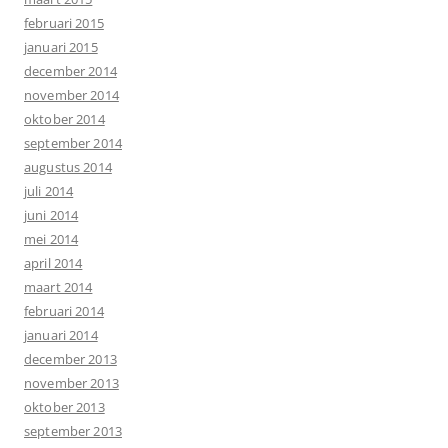
februari 2015
januari 2015
december 2014
november 2014
oktober 2014
september 2014
augustus 2014
juli 2014
juni 2014
mei 2014
april 2014
maart 2014
februari 2014
januari 2014
december 2013
november 2013
oktober 2013
september 2013