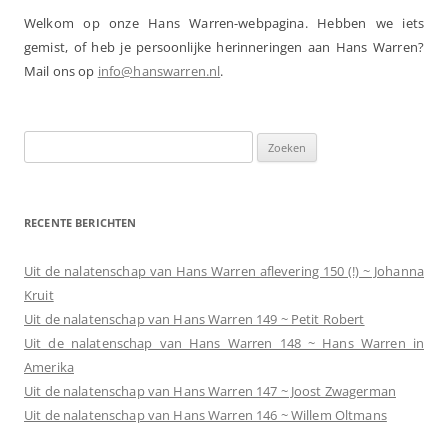
Welkom op onze Hans Warren-webpagina. Hebben we iets
gemist, of heb je persoonlijke herinneringen aan Hans Warren?
Mail ons op
info@hanswarren.nl
.
Zoeken
naar:
RECENTE BERICHTEN
Uit de nalatenschap van Hans Warren aflevering 150 (!) ~ Johanna
Kruit
Uit de nalatenschap van Hans Warren 149 ~ Petit Robert
Uit de nalatenschap van Hans Warren 148 ~ Hans Warren in
Amerika
Uit de nalatenschap van Hans Warren 147 ~ Joost Zwagerman
Uit de nalatenschap van Hans Warren 146 ~ Willem Oltmans