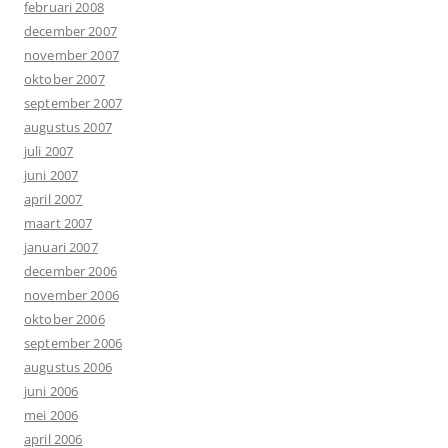
februari 2008
december 2007
november 2007
oktober 2007
september 2007
augustus 2007
juli 2007
juni 2007
april 2007
maart 2007
januari 2007
december 2006
november 2006
oktober 2006
september 2006
augustus 2006
juni 2006
mei 2006
april 2006