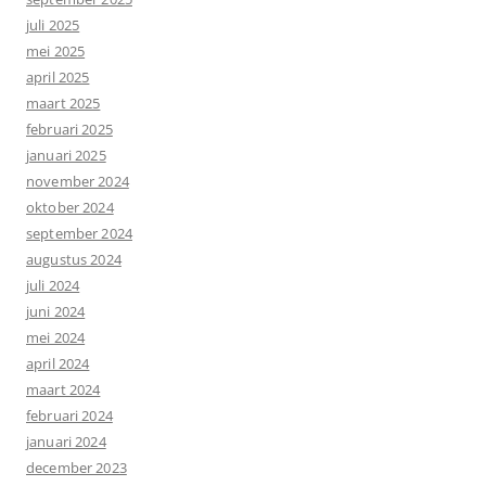
juli 2025
mei 2025
april 2025
maart 2025
februari 2025
januari 2025
november 2024
oktober 2024
september 2024
augustus 2024
juli 2024
juni 2024
mei 2024
april 2024
maart 2024
februari 2024
januari 2024
december 2023