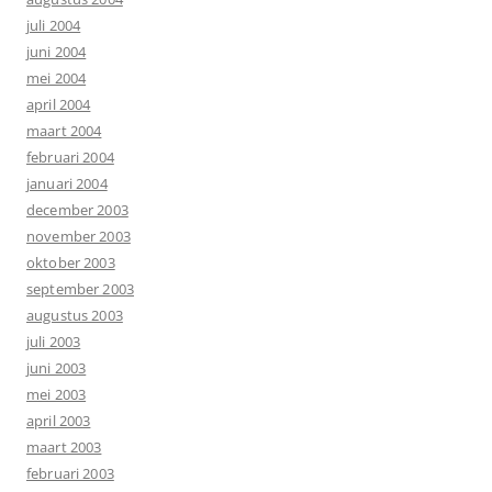
juli 2004
juni 2004
mei 2004
april 2004
maart 2004
februari 2004
januari 2004
december 2003
november 2003
oktober 2003
september 2003
augustus 2003
juli 2003
juni 2003
mei 2003
april 2003
maart 2003
februari 2003