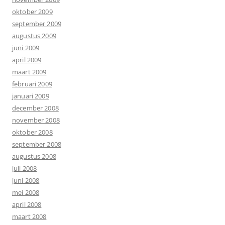
oktober 2009
september 2009
augustus 2009
juni 2009
april 2009
maart 2009
februari 2009
januari 2009
december 2008
november 2008
oktober 2008
september 2008
augustus 2008
juli 2008
juni 2008
mei 2008
april 2008
maart 2008