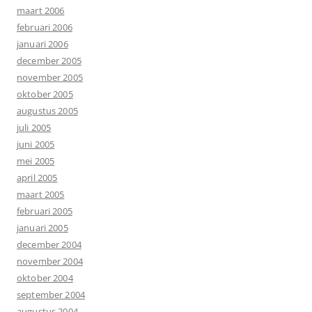
maart 2006
februari 2006
januari 2006
december 2005
november 2005
oktober 2005
augustus 2005
juli 2005
juni 2005
mei 2005
april 2005
maart 2005
februari 2005
januari 2005
december 2004
november 2004
oktober 2004
september 2004
augustus 2004