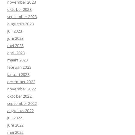
november 2023
oktober 2023
september 2023
augustus 2023
juli 2023
juni 2023
mei 2023
april 2023
maart 2023
februari 2023
januari 2023
december 2022
november 2022
oktober 2022
september 2022
augustus 2022
juli 2022
juni 2022
mei 2022