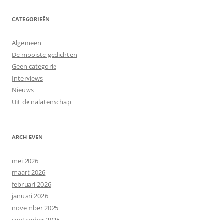
CATEGORIEËN
Algemeen
De mooiste gedichten
Geen categorie
Interviews
Nieuws
Uit de nalatenschap
ARCHIEVEN
mei 2026
maart 2026
februari 2026
januari 2026
november 2025
september 2025