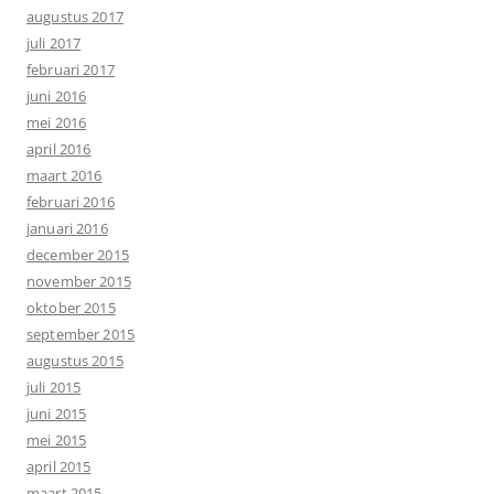
augustus 2017
juli 2017
februari 2017
juni 2016
mei 2016
april 2016
maart 2016
februari 2016
januari 2016
december 2015
november 2015
oktober 2015
september 2015
augustus 2015
juli 2015
juni 2015
mei 2015
april 2015
maart 2015