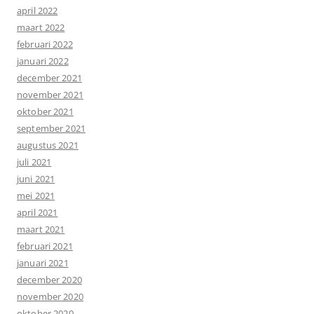
april 2022
maart 2022
februari 2022
januari 2022
december 2021
november 2021
oktober 2021
september 2021
augustus 2021
juli 2021
juni 2021
mei 2021
april 2021
maart 2021
februari 2021
januari 2021
december 2020
november 2020
oktober 2020