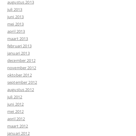
augustus 2013
juli 2013
juni 2013
mei 2013
april 2013
maart 2013
februari 2013
januari 2013
december 2012
november 2012
oktober 2012
september 2012
augustus 2012
juli 2012
juni 2012
mei 2012
april 2012
maart 2012
januari 2012