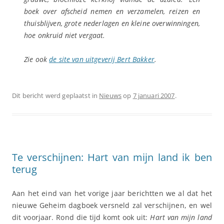
boek over afscheid nemen en verzamelen, reizen en
thuisblijven, grote nederlagen en kleine overwinningen,
hoe onkruid niet vergaat.
Zie ook
de site van uitgeverij Bert Bakker
.
Dit bericht werd geplaatst in
Nieuws
op
7 januari 2007
.
Te verschijnen: Hart van mijn land ik ben
terug
Aan het eind van het vorige jaar berichtten we al dat het
nieuwe Geheim dagboek versneld zal verschijnen, en wel
dit voorjaar. Rond die tijd komt ook uit:
Hart van mijn land