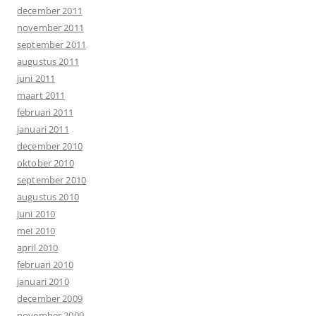
december 2011
november 2011
september 2011
augustus 2011
juni 2011
maart 2011
februari 2011
januari 2011
december 2010
oktober 2010
september 2010
augustus 2010
juni 2010
mei 2010
april 2010
februari 2010
januari 2010
december 2009
november 2009