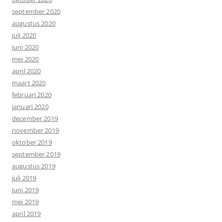
september 2020
augustus 2020
juli 2020
juni 2020
mei 2020
april 2020
maart 2020
februari 2020
januari 2020
december 2019
november 2019
oktober 2019
september 2019
augustus 2019
juli 2019
juni 2019
mei 2019
april 2019