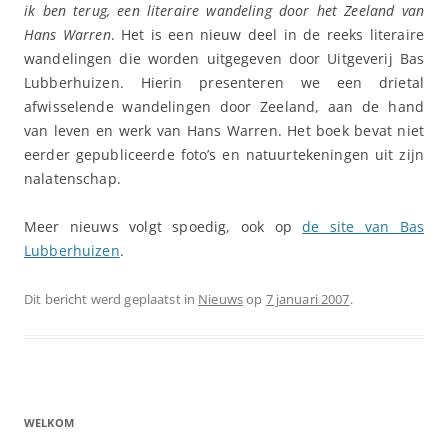
ik ben terug, een literaire wandeling door het Zeeland van
Hans Warren
. Het is een nieuw deel in de reeks literaire
wandelingen die worden uitgegeven door Uitgeverij Bas
Lubberhuizen. Hierin presenteren we een drietal
afwisselende wandelingen door Zeeland, aan de hand
van leven en werk van Hans Warren. Het boek bevat niet
eerder gepubliceerde foto’s en natuurtekeningen uit zijn
nalatenschap.
Meer nieuws volgt spoedig, ook op
de site van Bas
Lubberhuizen
.
Dit bericht werd geplaatst in
Nieuws
op
7 januari 2007
.
WELKOM