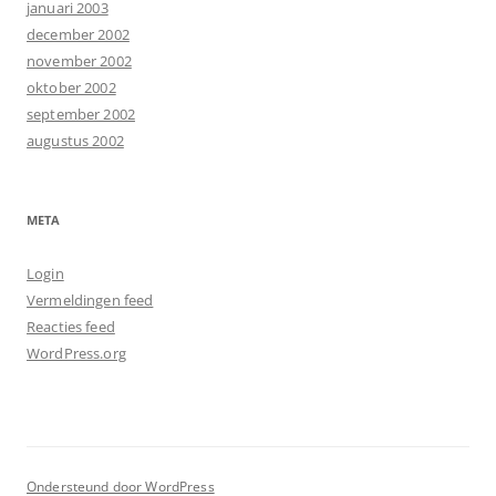
januari 2003
december 2002
november 2002
oktober 2002
september 2002
augustus 2002
META
Login
Vermeldingen feed
Reacties feed
WordPress.org
Ondersteund door WordPress